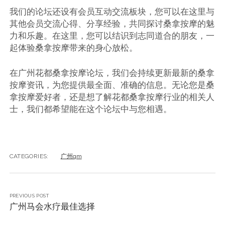
我们的论坛还设有会员互动交流板块，您可以在这里与
其他会员交流心得、分享经验，共同探讨桑拿按摩的魅
力和乐趣。在这里，您可以结识到志同道合的朋友，一
起体验桑拿按摩带来的身心放松。
在广州花都桑拿按摩论坛，我们会持续更新最新的桑拿
按摩资讯，为您提供最全面、准确的信息。无论您是桑
拿按摩爱好者，还是想了解花都桑拿按摩行业的相关人
士，我们都希望能在这个论坛中与您相遇。
CATEGORIES:
广州qm
PREVIOUS POST
广州马会水疗最佳选择