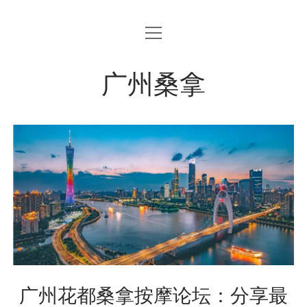
open
menu
广州桑拿
广州花都桑拿按摩论坛：分享最