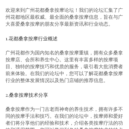
欢迎来到广州花都桑拿按摩论坛！我们的论坛汇集了广
州花都地区最权威、最全面的桑拿按摩信息，旨在与广
大喜爱桑拿按摩的朋友分享最新资讯和行业动态。
1.花都桑拿按摩行业概述
广州花都作为国内知名的桑拿按摩重镇，拥有众多桑拿
按摩店、会所和养生中心。这里有丰富多样的按摩项
目、独特的按摩技巧和优质的服务，吸引着大批消费者
前来体验。在我们的论坛中，您可以了解花都桑拿按摩
行业的整体发展情况以及热门店铺的推荐信息。
2.桑拿按摩技术分享
桑拿按摩作为一门古老而神奇的养生技术，拥有许多不
同的按摩手法和技巧。在我们的论坛中，按摩师和爱好
者们将分享他们的经验和技术，介绍各类按摩疗法的功