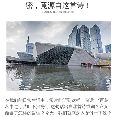
密，竟源自这首诗！
PUBLISHED 2026年8月6日
在我们的日常生活中，常常能听到这样一句话：“百花
丛中过，片叶不沾身”。这句话出自哪首诗或词？它又
蕴含了怎样的哲理？今天，我们就来深入探讨一下这个