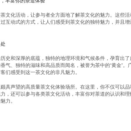
活动，丰富你的茶道体验
类茶文化活动，让参与者全方面地了解茶文化的魅力。这些活
通过互动式的方式，让人们感受到茶文化的独特魅力，并且增
之处
的历史和深厚的底蕴，独特的地理环境和气候条件，孕育出了
香气、独特的滋味和高品质而闻名，被誉为茶中的“黄金”。
访客们感受到这一茶文化的非凡魅力。
区颇具声望的高质量茶文化体验场所。在这里，你不仅可以品
魅力，还可以参与各类茶文化活动，丰富你对茶道的认识和理
的魅力。