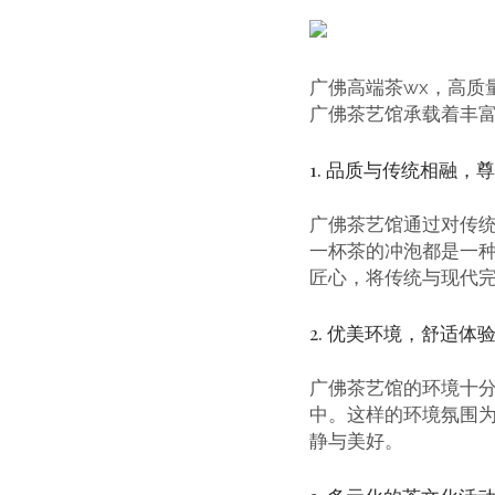
广佛高端茶wx，高质
广佛茶艺馆承载着丰
1. 品质与传统相融，
广佛茶艺馆通过对传
一杯茶的冲泡都是一
匠心，将传统与现代
2. 优美环境，舒适体
广佛茶艺馆的环境十
中。这样的环境氛围
静与美好。