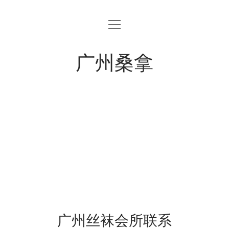
open
menu
广州桑拿
广州丝袜会所联系