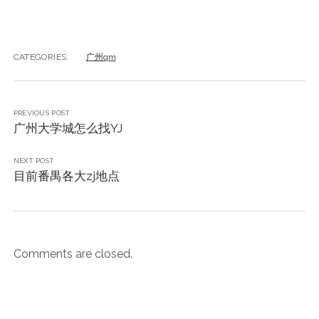
CATEGORIES:
广州qm
PREVIOUS POST
广州大学城怎么找YJ
NEXT POST
目前番禺各大zj地点
Comments are closed.