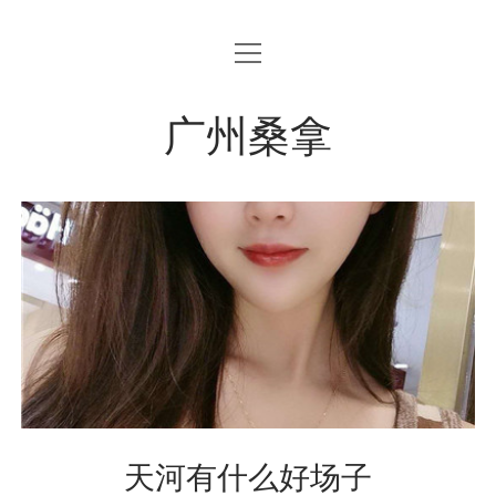
open
menu
广州桑拿
天河有什么好场子