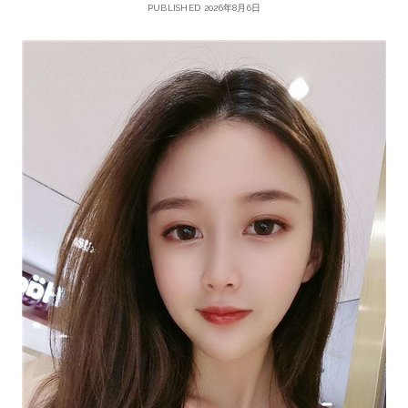
PUBLISHED 2026年8月6日