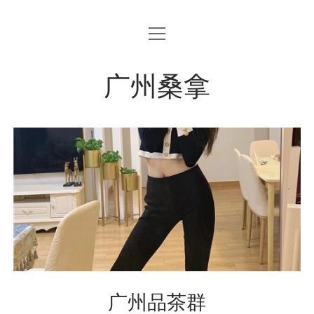
open
menu
广州桑拿
广州品茶群