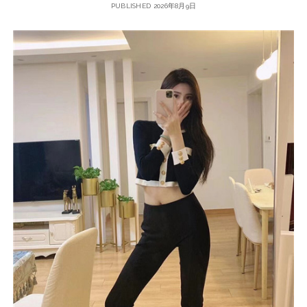
PUBLISHED 2026年8月9日