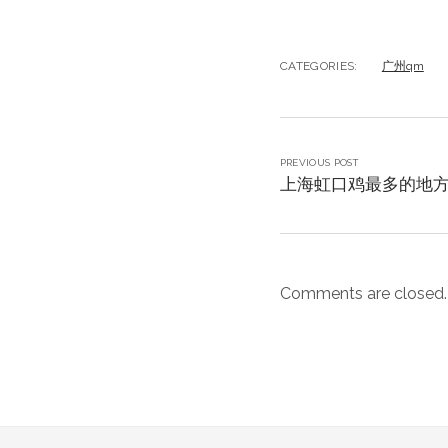
CATEGORIES:
广州qm
PREVIOUS POST
上海虹口鸡最多的地
Comments are closed.