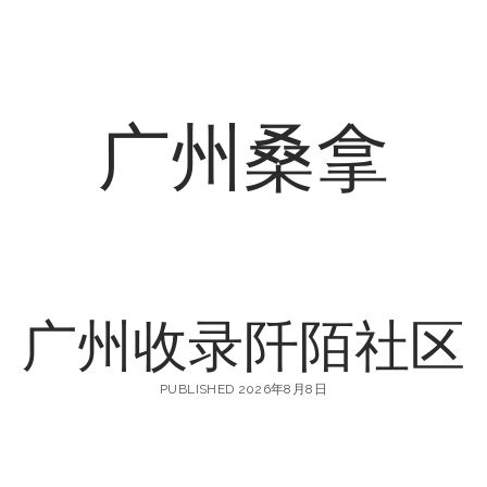
广州桑拿
广州收录阡陌社区
PUBLISHED 2026年8月8日