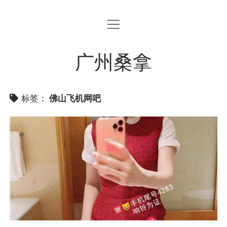
open
menu
广州桑拿
标签：
佛山飞机网吧