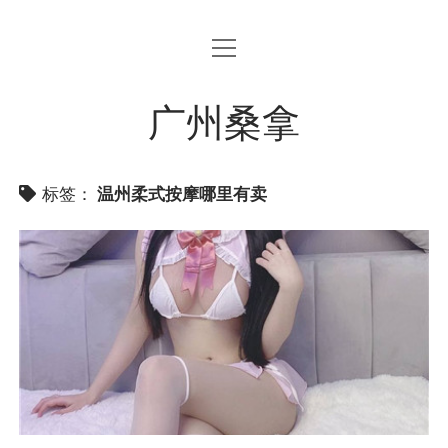
open
menu
广州桑拿
标签：
温州柔式按摩哪里有卖