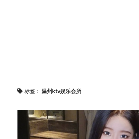
标签：
温州ktv娱乐会所