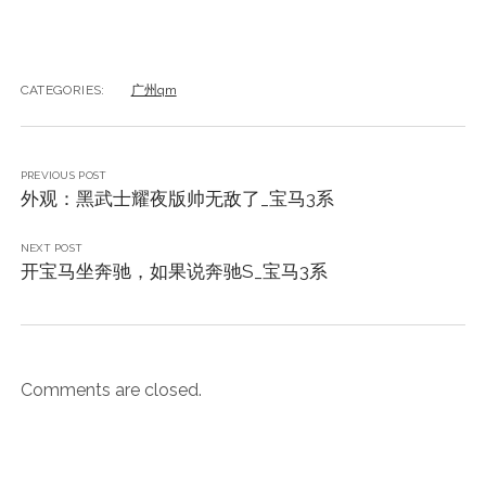
CATEGORIES:
广州qm
PREVIOUS POST
外观：黑武士耀夜版帅无敌了_宝马3系
NEXT POST
开宝马坐奔驰，如果说奔驰S_宝马3系
Comments are closed.